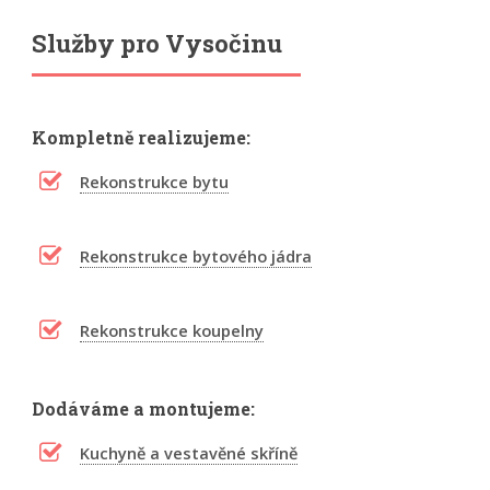
Služby pro Vysočinu
Kompletně realizujeme:
Rekonstrukce bytu
Rekonstrukce bytového jádra
Rekonstrukce koupelny
Dodáváme a montujeme:
Kuchyně a vestavěné skříně