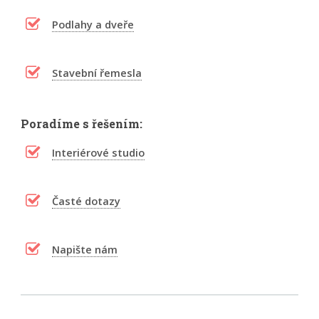
Podlahy a dveře
Stavební řemesla
Poradíme s řešením:
Interiérové studio
Časté dotazy
Napište nám