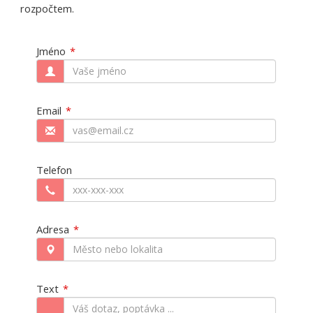
rozpočtem.
Jméno
Email
Telefon
Adresa
Text