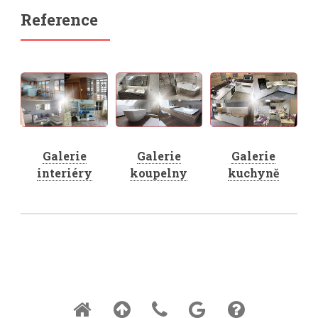
Reference
Galerie
Galerie
Galerie
interiéry
koupelny
kuchyně